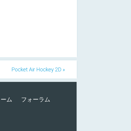
Pocket Air Hockey 2D »
ォーム
フォーラム