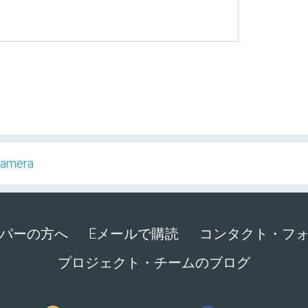
 Camera
パーの方へ
Eメールで購読
コンタクト・フ
プロジェクト・チームのブログ