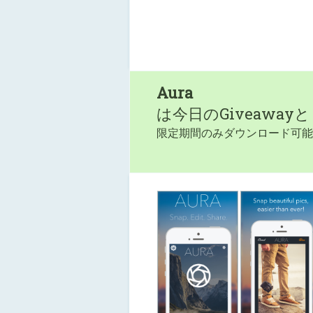
Aura
は今日のGiveaway
限定期間のみダウンロード可能