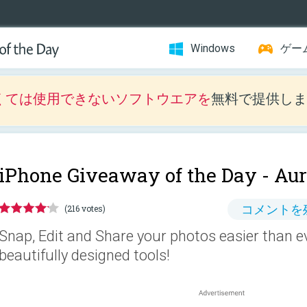
Windows
ゲー
くては使用できないソフトウエアを
無料で提供しま
iPhone Giveaway of the Day -
Aur
コメントを
(216 votes)
Snap, Edit and Share your photos easier than e
beautifully designed tools!