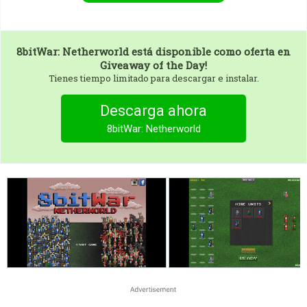
8bitWar: Netherworld
está disponible como oferta en
Giveaway of the Day!
Tienes tiempo limitado para descargar e instalar.
Descarga ahora
8bitWar: Netherworld