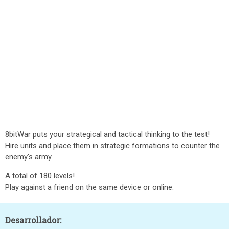
8bitWar puts your strategical and tactical thinking to the test!
Hire units and place them in strategic formations to counter the
enemy's army.
A total of 180 levels!
Play against a friend on the same device or online.
Desarrollador: