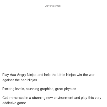
Play Aaa Angry Ninjas and help the Little Ninjas win the war
against the bad Ninjas.
Exciting levels, stunning graphics, great physics
Get immersed in a stunning new environment and play this very
addictive game