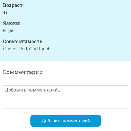
Возраст:
4+
Языки:
English
Совместимость:
iPhone, iPad, iPod touch
Комментарии