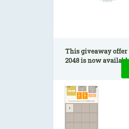
This giveaway offer 
2048 is now available