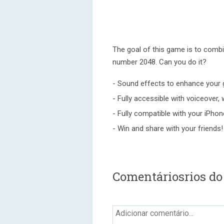
The goal of this game is to combi
number 2048. Can you do it?
- Sound effects to enhance your 
- Fully accessible with voiceover, w
- Fully compatible with your iPhon
- Win and share with your friends!
Comentáriosrios do