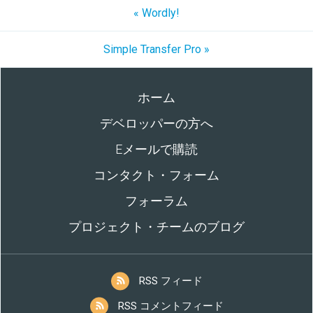
« Wordly!
Simple Transfer Pro »
ホーム
デベロッパーの方へ
Eメールで購読
コンタクト・フォーム
フォーラム
プロジェクト・チームのブログ
RSS フィード
RSS コメントフィード