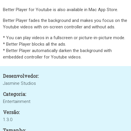
Better Player for Youtube is also available in Mac App Store.
Better Player fades the background and makes you focus on the
Youtube videos with on-screen controller and without ads.
* You can play videos in a fullscreen or picture-in-picture mode.
* Better Player blocks all the ads.
* Better Player automatically darken the background with
embedded controller for Youtube videos.
Desenvolvedor:
Jasmine Studios
Categoria:
Entertainment
Versão:
1.3.0
Tamanho: