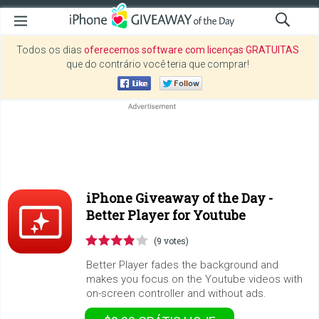
Todos os dias
oferecemos software com licenças GRATUITAS
que do contrário você teria que comprar!
iPhone Giveaway of the Day -
Better Player for Youtube
(9 votes)
Better Player fades the background and
makes you focus on the Youtube videos with
on-screen controller and without ads.