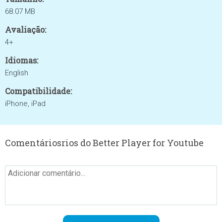
68.07 MB
Avaliação:
4+
Idiomas:
English
Compatibilidade:
iPhone, iPad
Comentáriosrios do Better Player for Youtube