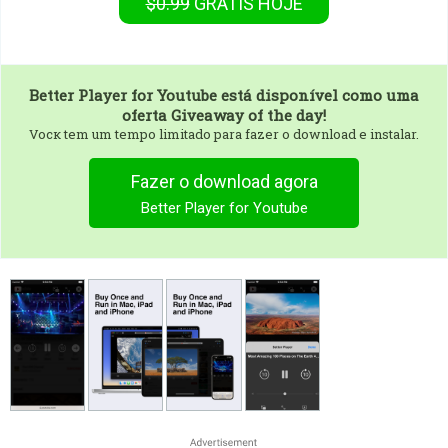
$0.99
GRÁTIS
HOJE
Better Player for Youtube
está disponível como uma
oferta Giveaway of the day!
Vocк tem um tempo limitado para fazer o download e instalar.
Fazer o download agora
Better Player for Youtube