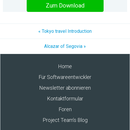
Zum Download
« Tokyo travel Introduction
Alcazar of Segovia »
Home
Für Softwareentwickler
Newsletter abonnieren
Kontaktformular
Foren
Project Team’s Blog