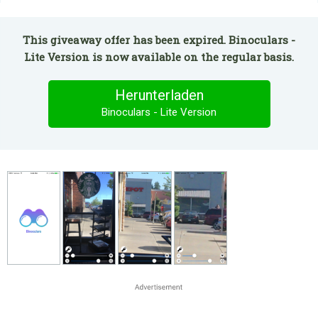
This giveaway offer has been expired. Binoculars -
Lite Version is now available on the regular basis.
Herunterladen
Binoculars - Lite Version