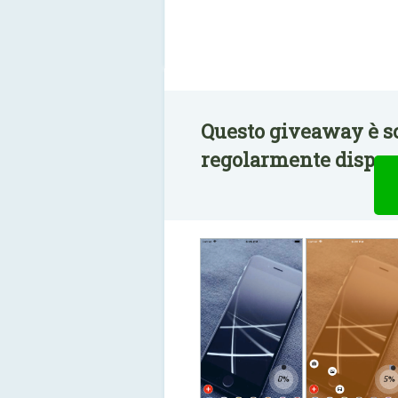
Questo giveaway è sc
regolarmente disponi