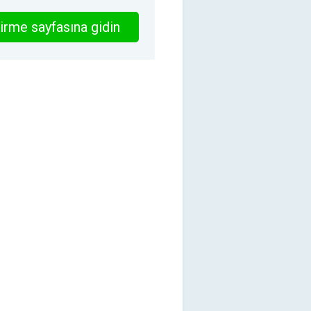
irme sayfasına gidin