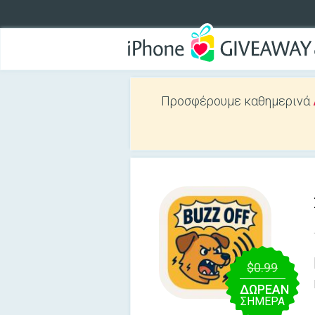
Προσφέρουμε καθημερινά
$0.99
ΔΩΡΕΑΝ
ΣΉΜΕΡΑ