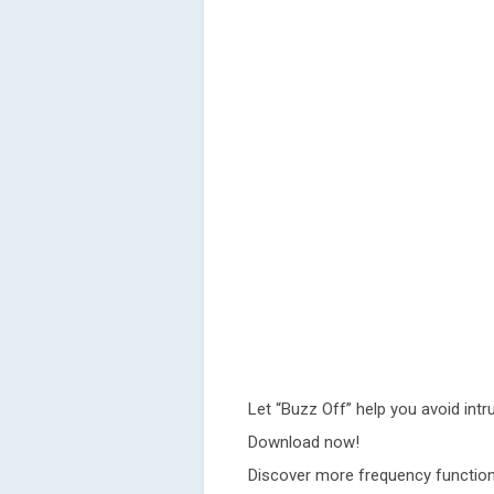
Let “Buzz Off” help you avoid intr
Download now!
Discover more frequency function