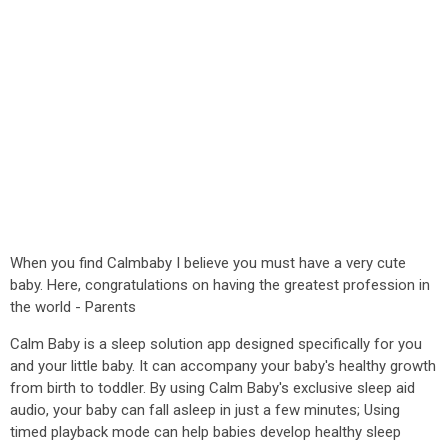
When you find Calmbaby I believe you must have a very cute
baby. Here, congratulations on having the greatest profession in
the world - Parents
Calm Baby is a sleep solution app designed specifically for you
and your little baby. It can accompany your baby's healthy growth
from birth to toddler. By using Calm Baby's exclusive sleep aid
audio, your baby can fall asleep in just a few minutes; Using
timed playback mode can help babies develop healthy sleep