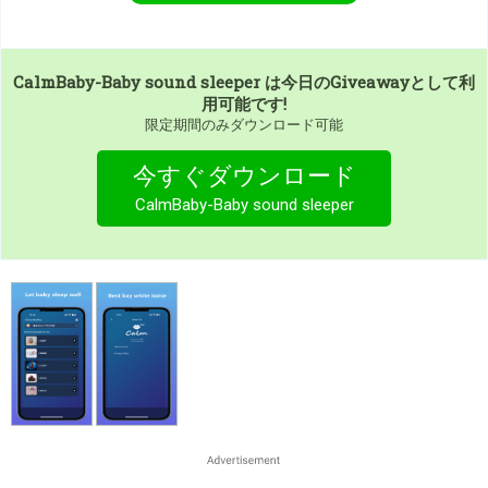
CalmBaby-Baby sound sleeper
は今日のGiveawayとして利
用可能です!
限定期間のみダウンロード可能
今すぐダウンロード
CalmBaby-Baby sound sleeper