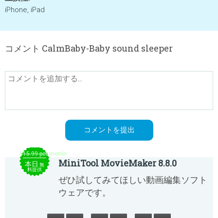
iPhone, iPad
コメント CalmBaby-Baby sound sleeper
$15.99 per month
MiniTool MovieMaker 8.8.0
本日
無
料提供
ぜひ試してみてほしい動画編集ソフト
ウェアです。