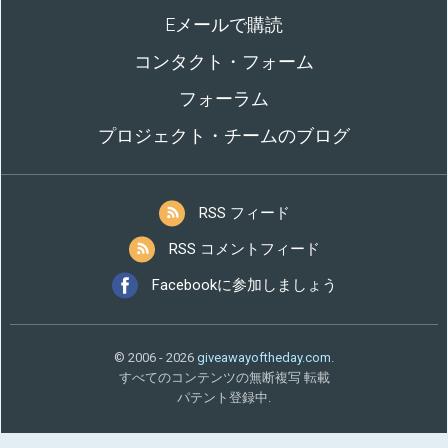
Eメールで購読
コンタクト・フォーム
フォーラム
プロジェクト・チームのブログ
RSS フィード
RSS コメントフィード
Facebookに参加しましょう
© 2006 - 2026
giveawayoftheday.com
.
すべてのコンテンツの無断複写 転載
パテント登録中.