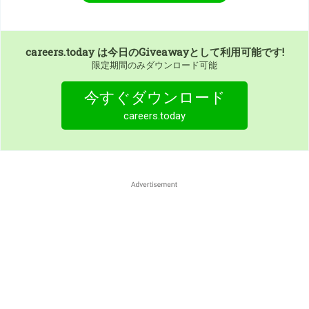
careers.today
は今日のGiveawayとして利用可能です!
限定期間のみダウンロード可能
今すぐダウンロード
careers.today