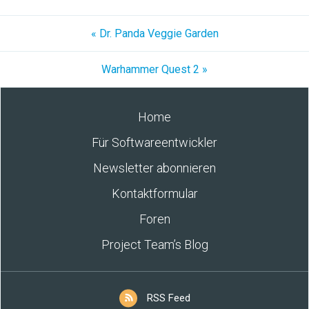
« Dr. Panda Veggie Garden
Warhammer Quest 2 »
Home
Für Softwareentwickler
Newsletter abonnieren
Kontaktformular
Foren
Project Team’s Blog
RSS Feed