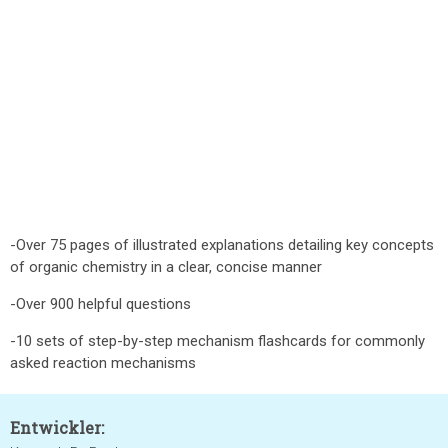
-Over 75 pages of illustrated explanations detailing key concepts
of organic chemistry in a clear, concise manner
-Over 900 helpful questions
-10 sets of step-by-step mechanism flashcards for commonly
asked reaction mechanisms
Entwickler: