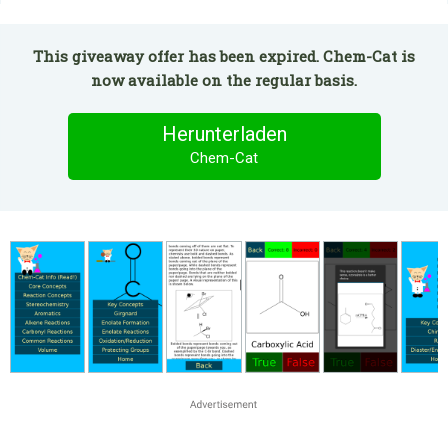
This giveaway offer has been expired. Chem-Cat is
now available on the regular basis.
Herunterladen
Chem-Cat