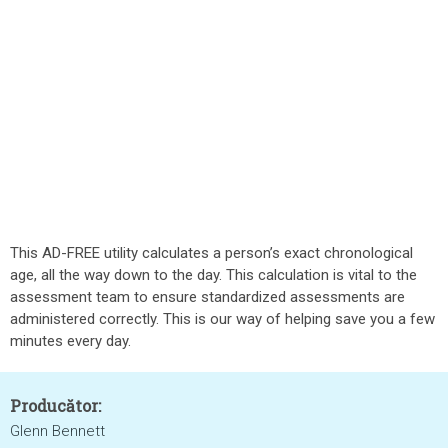
This AD-FREE utility calculates a person’s exact chronological
age, all the way down to the day. This calculation is vital to the
assessment team to ensure standardized assessments are
administered correctly. This is our way of helping save you a few
minutes every day.
Producător:
Glenn Bennett