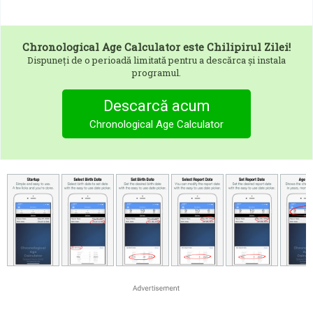
Chronological Age Calculator
este Chilipirul Zilei!
Dispuneți de o perioadă limitată pentru a descărca și instala
programul.
Descarcă acum
Chronological Age Calculator