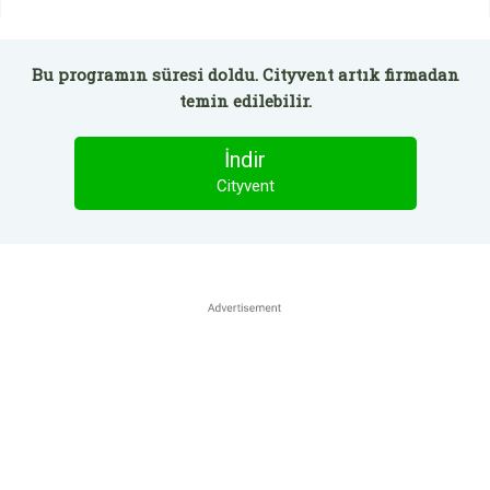
Bu programın süresi doldu. Cityvent artık firmadan
temin edilebilir.
İndir
Cityvent