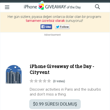
Her gün sizlere, piyasa değeri onlarca dolar olan bir programı
tamamen ücretsiz olarak
sunuyoruz!
iPhone Giveaway of the Day -
Cityvent
(0 votes)
Discover activities in Paris and the suburbs
and don't miss a thing.
$0.99
SÜRESI DOLMUŞ