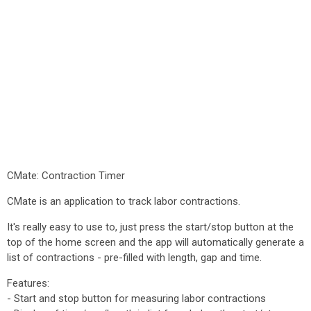
CMate: Contraction Timer
CMate is an application to track labor contractions.
It's really easy to use to, just press the start/stop button at the
top of the home screen and the app will automatically generate a
list of contractions - pre-filled with length, gap and time.
Features:
- Start and stop button for measuring labor contractions