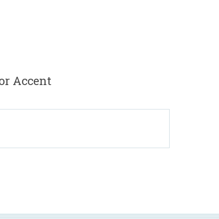
or Accent