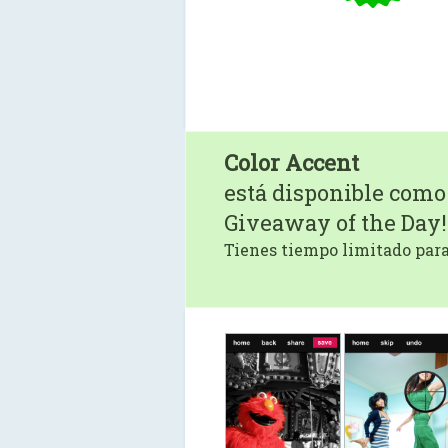
Color Accent
está disponible como
Giveaway of the Day!
Tienes tiempo limitado para 