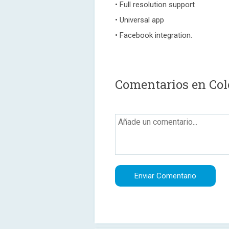
• Full resolution support
• Universal app
• Facebook integration.
Comentarios en Col