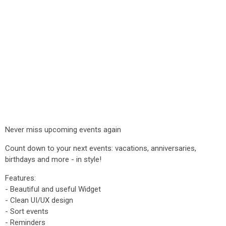
Never miss upcoming events again
Count down to your next events: vacations, anniversaries,
birthdays and more - in style!
Features:
- Beautiful and useful Widget
- Clean UI/UX design
- Sort events
- Reminders