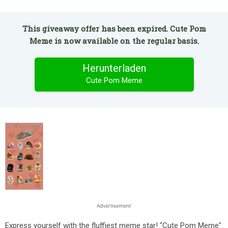
This giveaway offer has been expired. Cute Pom
Meme is now available on the regular basis.
Herunterladen
Cute Pom Meme
Express yourself with the fluffiest meme star! "Cute Pom Meme"