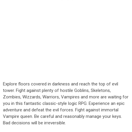
Explore floors covered in darkness and reach the top of evil
tower. Fight against plenty of hostile Goblins, Skeletons,
Zombies, Wizzards, Warriors, Vampires and more are waiting for
you in this fantastic classic-style logic RPG. Experience an epic
adventure and defeat the evil forces. Fight against immortal
Vampire queen. Be careful and reasonably manage your keys.
Bad decisions will be irreversible.