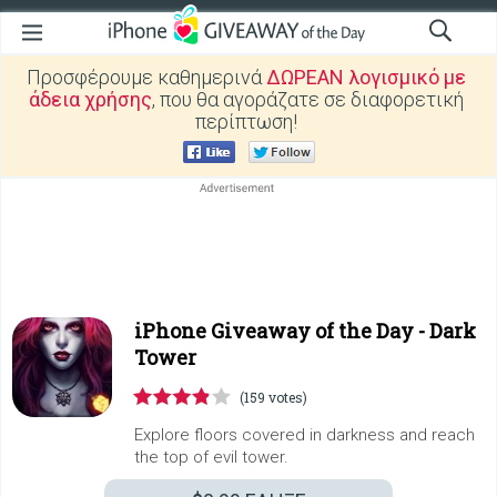
Προσφέρουμε καθημερινά
ΔΩΡΕΑΝ λογισμικό με
άδεια χρήσης
, που θα αγοράζατε σε διαφορετική
περίπτωση!
iPhone Giveaway of the Day -
Dark
Tower
(159 votes)
Explore floors covered in darkness and reach
the top of evil tower.