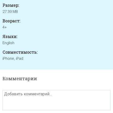
Размер:
27.39 MB
Возраст:
4+
Языки:
English
Совместимость:
iPhone, iPad
Комментарии