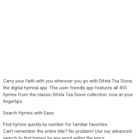
Carry your faith with you wherever you go with Difela Tsa Sione,
the digital hymnal app. This user-friendly app features all 455
hymns from the classic Difela Tsa Sione collection, now at your
fingertips.
Search Hymns with Ease:
Find hymns quickly by number for familiar favorites.
Can't remember the entire title? No problem! Use our advanced
search to find hymns by any word within the lyrics.