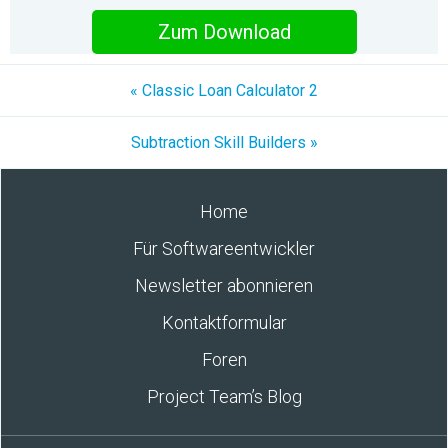
Zum Download
« Classic Loan Calculator 2
Subtraction Skill Builders »
Home
Für Softwareentwickler
Newsletter abonnieren
Kontaktformular
Foren
Project Team’s Blog