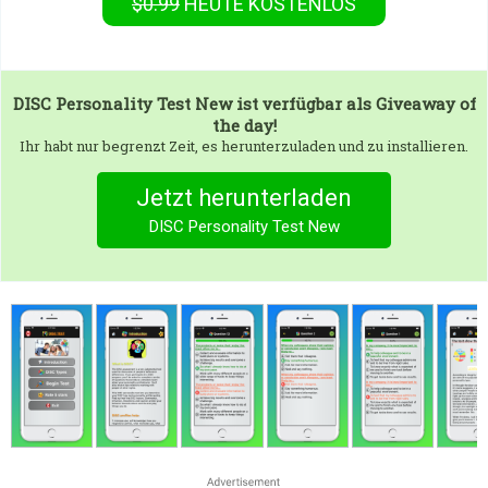
$0.99
HEUTE KOSTENLOS
DISC Personality Test New
ist verfügbar als Giveaway of
the day!
Ihr habt nur begrenzt Zeit, es herunterzuladen und zu installieren.
Jetzt herunterladen
DISC Personality Test New