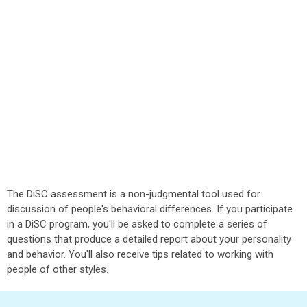
The DiSC assessment is a non-judgmental tool used for
discussion of people's behavioral differences. If you participate
in a DiSC program, you'll be asked to complete a series of
questions that produce a detailed report about your personality
and behavior. You'll also receive tips related to working with
people of other styles.