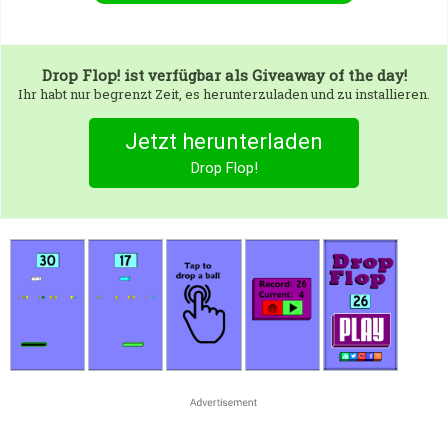
Drop Flop!
ist verfügbar als Giveaway of the day!
Ihr habt nur begrenzt Zeit, es herunterzuladen und zu installieren.
Jetzt herunterladen
Drop Flop!