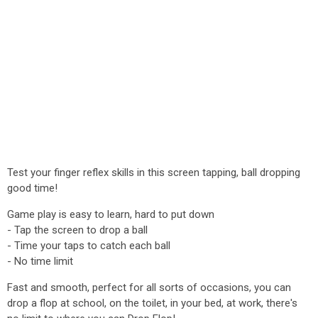
Test your finger reflex skills in this screen tapping, ball dropping
good time!
Game play is easy to learn, hard to put down
- Tap the screen to drop a ball
- Time your taps to catch each ball
- No time limit
Fast and smooth, perfect for all sorts of occasions, you can
drop a flop at school, on the toilet, in your bed, at work, there's