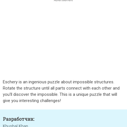
Eschery is an ingenious puzzle about impossible structures.
Rotate the structure until all parts connect with each other and
you'll discover the impossible. This is a unique puzzle that will
give you interesting challenges!
Разработчик:
Khushal Khan