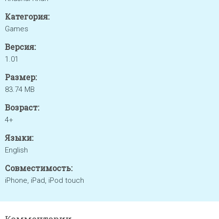
Категория:
Games
Версия:
1.01
Размер:
83.74 MB
Возраст:
4+
Языки:
English
Совместимость:
iPhone, iPad, iPod touch