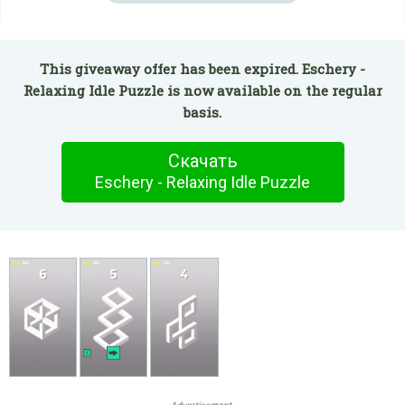
This giveaway offer has been expired. Eschery -
Relaxing Idle Puzzle is now available on the regular
basis.
Скачать
Eschery - Relaxing Idle Puzzle