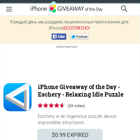
Каждый день мы раздаем лицензионные приложения для
iPhone
БЕСПЛАТНО
!
iPhone Giveaway of the Day -
Eschery - Relaxing Idle Puzzle
(29 votes)
Eschery is an ingenious puzzle about
impossible structures.
$0.99
EXPIRED