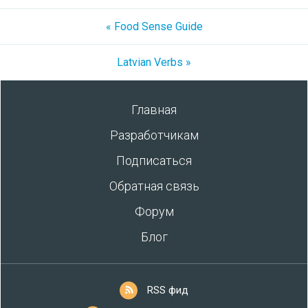
« Food Sense Guide
Latvian Verbs »
Главная
Разработчикам
Подписаться
Обратная связь
Форум
Блог
RSS фид