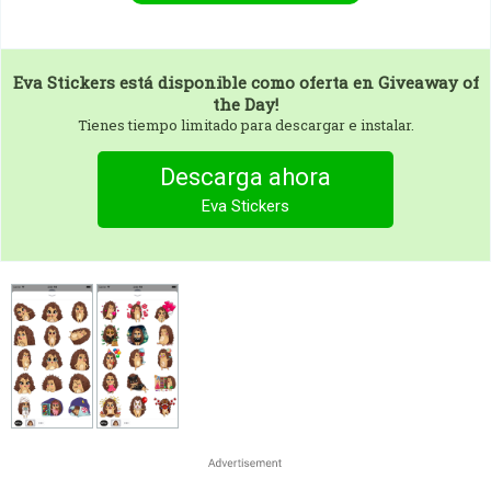
Eva Stickers
está disponible como oferta en Giveaway of
the Day!
Tienes tiempo limitado para descargar e instalar.
Descarga ahora
Eva Stickers