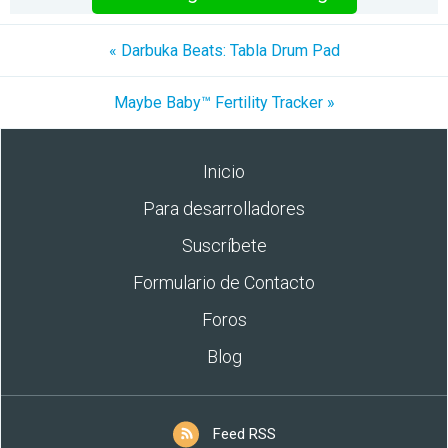
« Darbuka Beats: Tabla Drum Pad
Maybe Baby™ Fertility Tracker »
Inicio
Para desarrolladores
Suscríbete
Formulario de Contacto
Foros
Blog
Feed RSS