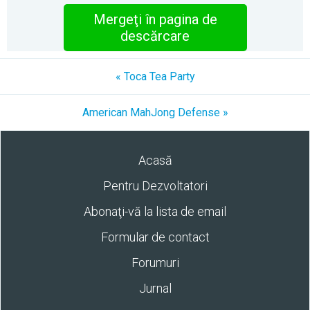
Mergeţi în pagina de
descărcare
« Toca Tea Party
American MahJong Defense »
Acasă
Pentru Dezvoltatori
Abonaţi-vă la lista de email
Formular de contact
Forumuri
Jurnal