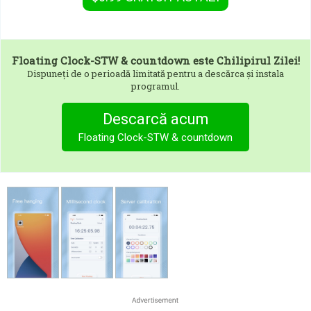
Floating Clock-STW & countdown
este Chilipirul Zilei!
Dispuneți de o perioadă limitată pentru a descărca și instala
programul.
Descarcă acum
Floating Clock-STW & countdown