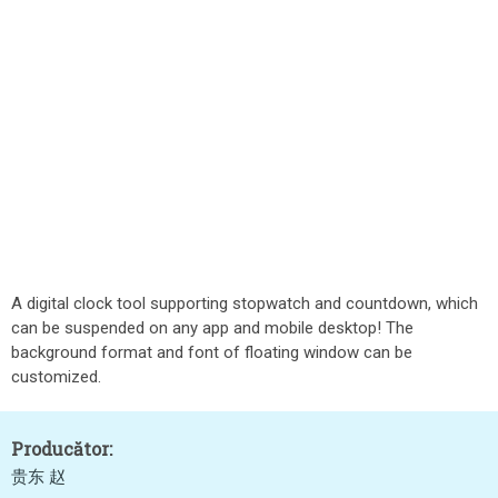
A digital clock tool supporting stopwatch and countdown, which
can be suspended on any app and mobile desktop! The
background format and font of floating window can be
customized.
Producător:
贵东 赵