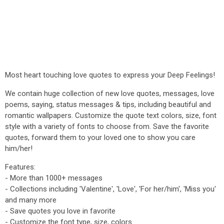
Most heart touching love quotes to express your Deep Feelings!
We contain huge collection of new love quotes, messages, love
poems, saying, status messages & tips, including beautiful and
romantic wallpapers. Customize the quote text colors, size, font
style with a variety of fonts to choose from. Save the favorite
quotes, forward them to your loved one to show you care
him/her!
Features:
- More than 1000+ messages
- Collections including 'Valentine', 'Love', 'For her/him', 'Miss you'
and many more
- Save quotes you love in favorite
- Customize the font type, size, colors