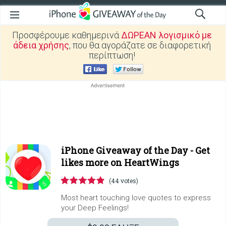
Προσφέρουμε καθημερινά
ΔΩΡΕΑΝ λογισμικό με
άδεια χρήσης
, που θα αγοράζατε σε διαφορετική
περίπτωση!
iPhone Giveaway of the Day -
Get
likes more on HeartWings
(44 votes)
Most heart touching love quotes to express
your Deep Feelings!