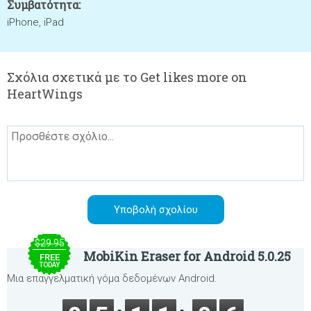
Συμβατότητα:
iPhone, iPad
Σχόλια σχετικά με το Get likes more on
HeartWings
$29.95
MobiKin Eraser for Android 5.0.25
FREE
TODAY
Μια επαγγελματική γόμα δεδομένων Android.