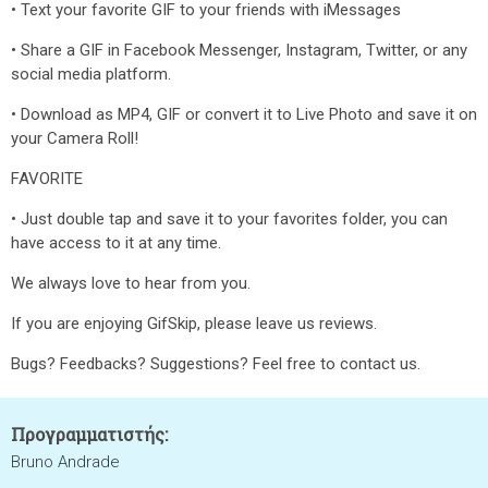
• Text your favorite GIF to your friends with iMessages
• Share a GIF in Facebook Messenger, Instagram, Twitter, or any
social media platform.
• Download as MP4, GIF or convert it to Live Photo and save it on
your Camera Roll!
FAVORITE
• Just double tap and save it to your favorites folder, you can
have access to it at any time.
We always love to hear from you.
If you are enjoying GifSkip, please leave us reviews.
Bugs? Feedbacks? Suggestions? Feel free to contact us.
Προγραμματιστής:
Bruno Andrade