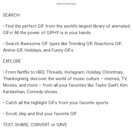
SEARCH
• Find the perfect GIF from the world's largest library of animated
GIFs! All the power of GIPHY is in your hands.
• Search Awesome GIF types like Trending GIF, Reactions GIF,
Anime GIF, Holidays, and Funny GIFs
EXPLORE
• From Netflix to HBO, Threads, Instagram, Holiday, Christmas,
Thanksgiving, discover the world of music culture – memes, TV,
Movies, and more – from all your favorites like Taylor Swift, Kim
Kardashian, Comedy shows...
• Catch all the highlight GIFs from your favorite sports
• Scroll, skip and find your favorite GIF.
TEXT, SHARE, CONVERT or SAVE