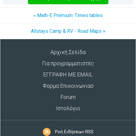
« Math-E Premium: Times tables
Allstays Camp & RV - Road Maps »
Αρχική Σελίδα
Για προγραμματιστές
ΕΓΓΡΑΦΗ ΜΕ EMAIL
Φορμα Επικοινωνιασ
Forum
Ιστολόγιο
Ροή Ειδήσεων RSS