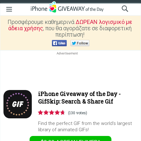
Προσφέρουμε καθημερινά
ΔΩΡΕΑΝ λογισμικό με
άδεια χρήσης
, που θα αγοράζατε σε διαφορετική
περίπτωση!
iPhone Giveaway of the Day -
GifSkip: Search & Share Gif
(130 votes)
Find the perfect GIF from the world's largest
library of animated GIFs!