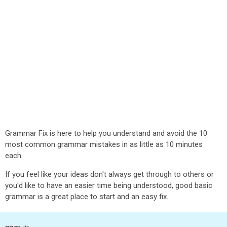
Grammar Fix is here to help you understand and avoid the 10
most common grammar mistakes in as little as 10 minutes
each.
If you feel like your ideas don't always get through to others or
you'd like to have an easier time being understood, good basic
grammar is a great place to start and an easy fix.