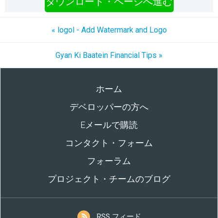
ダウンロード・ページへ進む
« logol - Add Watermark and Logo
Gyan Ki Baatein Financial Tips »
ホーム
デベロッパーの方へ
Eメールで購読
コンタクト・フォーム
フォーラム
プロジェクト・チームのブログ
RSS フィード