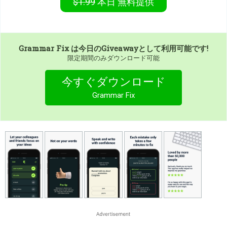
$1.99
本日
無料提供
Grammar Fix
は今日のGiveawayとして利用可能です!
限定期間のみダウンロード可能
今すぐダウンロード
Grammar Fix