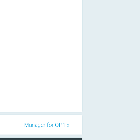
Manager for OP1 »