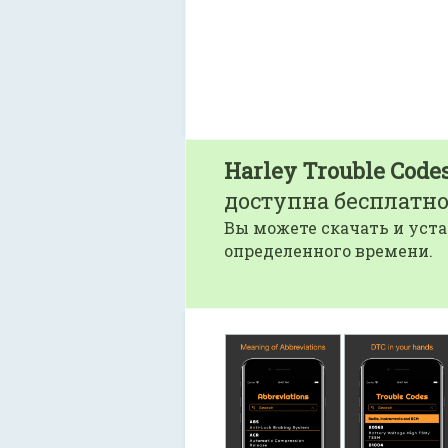
Harley Trouble Code
доступна бесплатно
Вы можете скачать и уста
определенного времени.