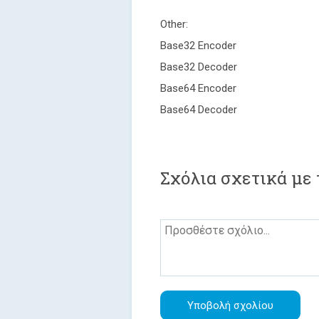
Other:
Base32 Encoder
Base32 Decoder
Base64 Encoder
Base64 Decoder
Σχόλια σχετικά με 