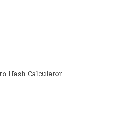
το Hash Calculator