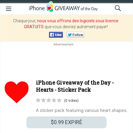
Chaque jour,
nous vous offrons des logiciels sous licence
GRATUITS
que vous devriez autrement payer!
iPhone Giveaway of the Day -
Hearts - Sticker Pack
(0 votes)
A sticker pack featuring various heart shapes.
$0.99
EXPIRÉ