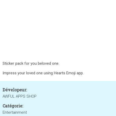
Sticker pack for you beloved one.
Impress your loved one using Hearts Emoji app.
Dévelopeur:
AWFUL APPS SHOP
Catégorie:
Entertainment