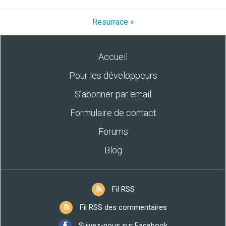
Resurrace »
Accueil
Pour les développeurs
S’abonner par email
Formulaire de contact
Forums
Blog
Fil RSS
Fil RSS des commentaires
Suivez-nous sur Facebook