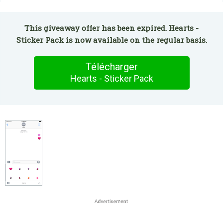
This giveaway offer has been expired. Hearts -
Sticker Pack is now available on the regular basis.
Télécharger
Hearts - Sticker Pack