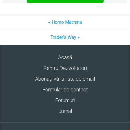
« Homo Machina
Trader's Way »
Acasă
Pentru Dezvoltatori
Abonaţi-vă la lista de email
Formular de contact
Forumuri
Jurnal