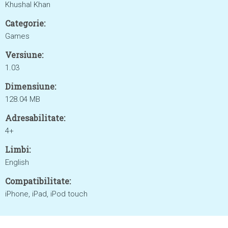
Khushal Khan
Categorie:
Games
Versiune:
1.03
Dimensiune:
128.04 MB
Adresabilitate:
4+
Limbi:
English
Compatibilitate:
iPhone, iPad, iPod touch