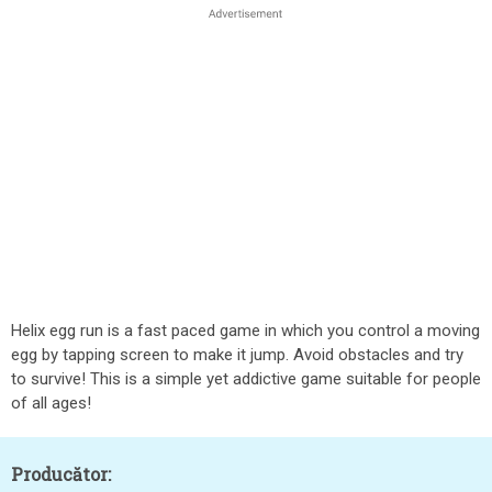
Helix egg run is a fast paced game in which you control a moving
egg by tapping screen to make it jump. Avoid obstacles and try
to survive! This is a simple yet addictive game suitable for people
of all ages!
Producător: