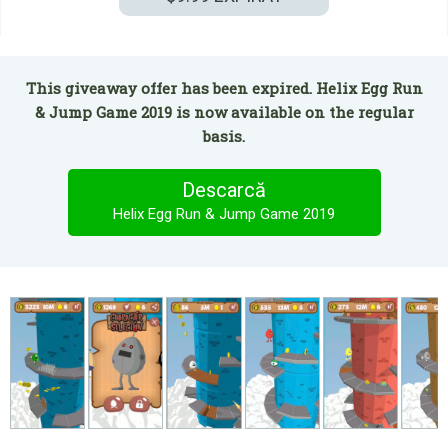
This giveaway offer has been expired. Helix Egg Run
& Jump Game 2019 is now available on the regular
basis.
Descarcă
Helix Egg Run & Jump Game 2019