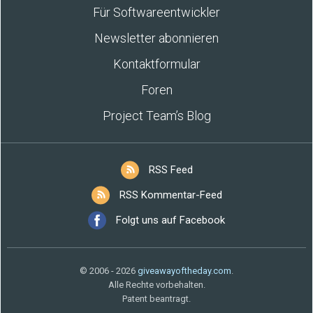
Für Softwareentwickler
Newsletter abonnieren
Kontaktformular
Foren
Project Team’s Blog
RSS Feed
RSS Kommentar-Feed
Folgt uns auf Facebook
© 2006 - 2026
giveawayoftheday.com
.
Alle Rechte vorbehalten.
Patent beantragt.