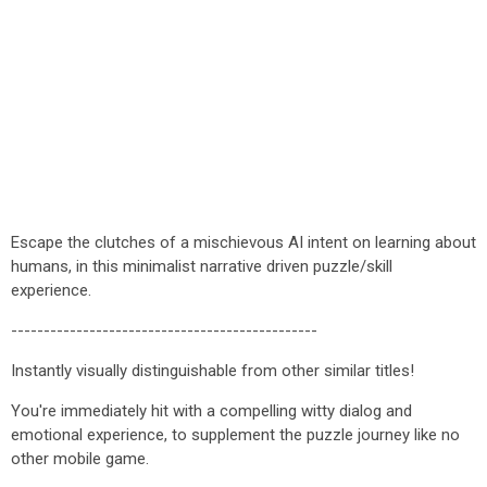
Escape the clutches of a mischievous AI intent on learning about
humans, in this minimalist narrative driven puzzle/skill
experience.
-----------------------------------------------
Instantly visually distinguishable from other similar titles!
You're immediately hit with a compelling witty dialog and
emotional experience, to supplement the puzzle journey like no
other mobile game.