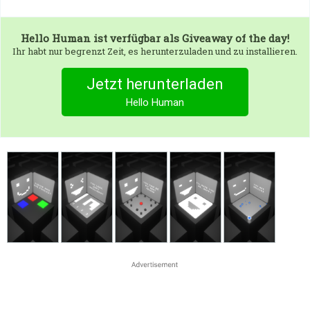
Hello Human
ist verfügbar als Giveaway of the day!
Ihr habt nur begrenzt Zeit, es herunterzuladen und zu installieren.
Jetzt herunterladen
Hello Human