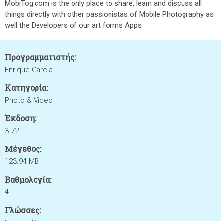
MobiTog.com is the only place to share, learn and discuss all
things directly with other passionistas of Mobile Photography as
well the Developers of our art forms Apps
Προγραμματιστής:
Enrique Garcia
Κατηγορία:
Photo & Video
Έκδοση:
3.72
Μέγεθος:
123.94 MB
Βαθμολογία:
4+
Γλώσσες: