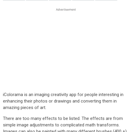
iColorama is an imaging creativity app for people interesting in
enhancing their photos or drawings and converting them in
amazing pieces of art.
There are too many effects to be listed. The effects are from
simple image adjustments to complicated math transforms.
Images can also be painted with many different brushes.(400 +)