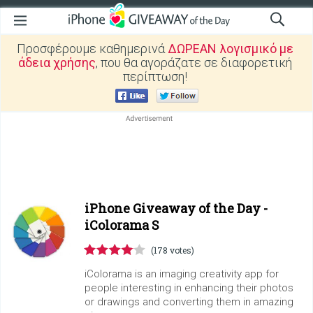
Προσφέρουμε καθημερινά
ΔΩΡΕΑΝ λογισμικό με
άδεια χρήσης
, που θα αγοράζατε σε διαφορετική
περίπτωση!
iPhone Giveaway of the Day -
iColorama S
(178 votes)
iColorama is an imaging creativity app for
people interesting in enhancing their photos
or drawings and converting them in amazing