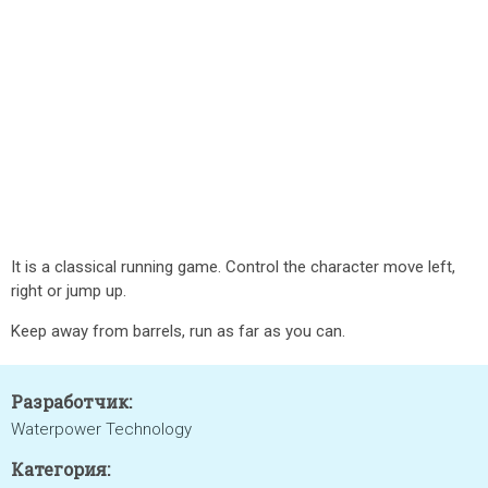
It is a classical running game. Control the character move left,
right or jump up.
Keep away from barrels, run as far as you can.
Разработчик:
Waterpower Technology
Категория: