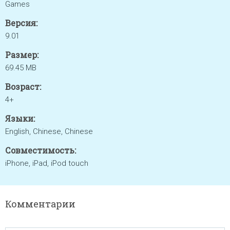
Games
Версия:
9.01
Размер:
69.45 MB
Возраст:
4+
Языки:
English, Chinese, Chinese
Совместимость:
iPhone, iPad, iPod touch
Комментарии