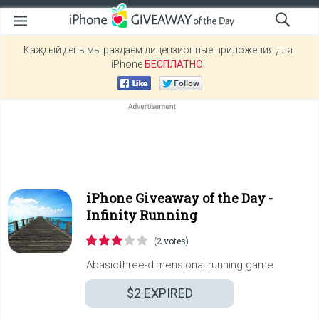
Каждый день мы раздаем лицензионные приложения для
iPhone
БЕСПЛАТНО
!
iPhone Giveaway of the Day -
Infinity Running
(2 votes)
Abasicthree-dimensional running game.
$2
EXPIRED