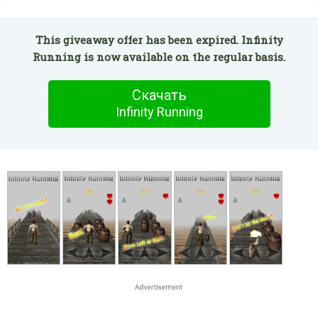
This giveaway offer has been expired. Infinity
Running is now available on the regular basis.
Скачать
Infinity Running