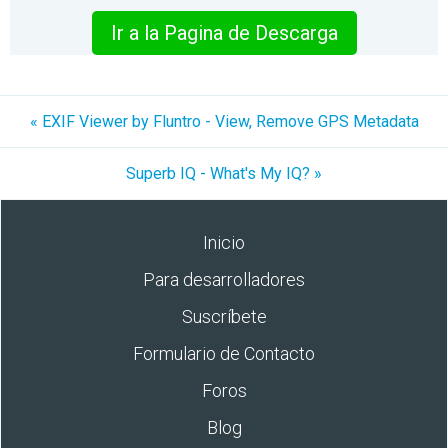
Ir a la Pagina de Descarga
« EXIF Viewer by Fluntro - View, Remove GPS Metadata
Superb IQ - What's My IQ? »
Inicio
Para desarrolladores
Suscríbete
Formulario de Contacto
Foros
Blog