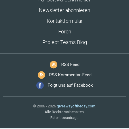
Newsletter abonnieren
Kontaktformular
Foren
Project Team’s Blog
RSS Feed
RSS Kommentar-Feed
Folgt uns auf Facebook
© 2006 - 2026
giveawayoftheday.com
.
Alle Rechte vorbehalten.
Patent beantragt.