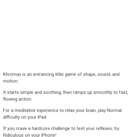
Khromax is an entrancing little game of shape, sound, and
motion.
It starts simple and soothing, then ramps up smoothly to fast,
flowing action.
For a meditative experience to relax your brain, play Normal
difficulty on your iPad.
If you crave a hardcore challenge to test your reflexes, try
Ridiculous on your iPhone!