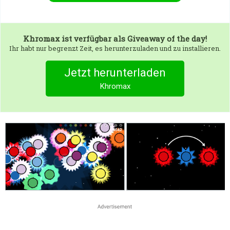
Khromax
ist verfügbar als Giveaway of the day!
Ihr habt nur begrenzt Zeit, es herunterzuladen und zu installieren.
Jetzt herunterladen
Khromax