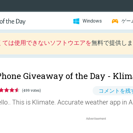
Windows
ゲー
くては使用できないソフトウエアを
無料で提供しま
Phone Giveaway of the Day -
Klim
コメントを残
(499 votes)
llo.. This is Klimate. Accurate weather app in 