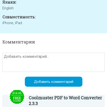
Языки:
English
Совместимость:
iPhone, iPad
Комментарии
$15.95
Coolmuster PDF to Word Converter
FREE
TODAY
2.3.3