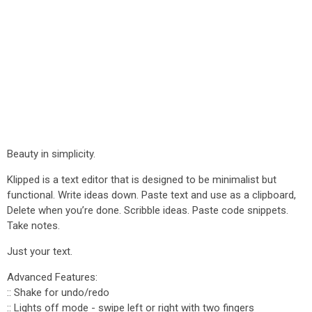
Beauty in simplicity.
Klipped is a text editor that is designed to be minimalist but
functional. Write ideas down. Paste text and use as a clipboard,
Delete when you’re done. Scribble ideas. Paste code snippets.
Take notes.
Just your text.
Advanced Features:
:: Shake for undo/redo
:: Lights off mode - swipe left or right with two fingers