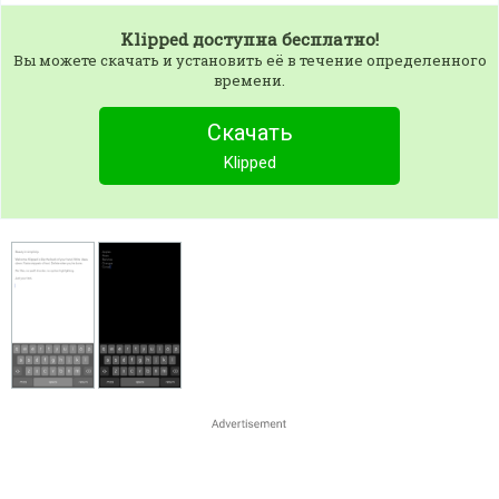
Klipped
доступна бесплатно!
Вы можете скачать и установить её в течение определенного
времени.
Скачать
Klipped