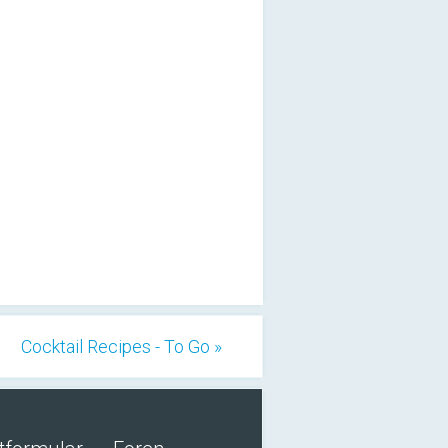
Cocktail Recipes - To Go »