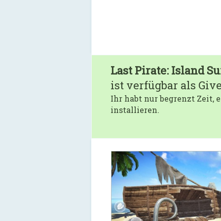
Last Pirate: Island S
ist verfügbar als Giv
Ihr habt nur begrenzt Zeit,
installieren.