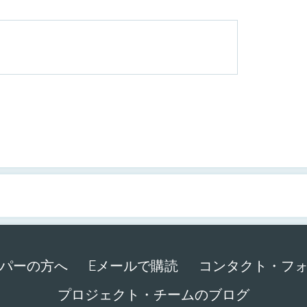
パーの方へ
Eメールで購読
コンタクト・フ
プロジェクト・チームのブログ