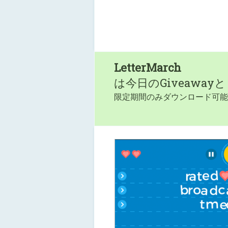
LetterMarch
は今日のGiveaway
限定期間のみダウンロード可能