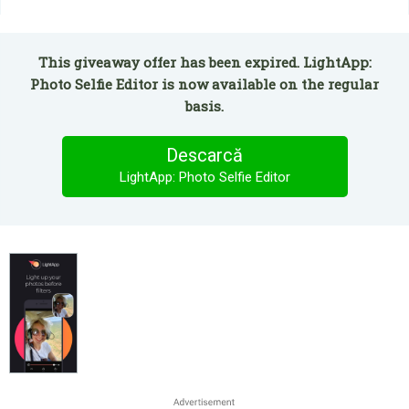
This giveaway offer has been expired. LightApp:
Photo Selfie Editor is now available on the regular
basis.
Descarcă
LightApp: Photo Selfie Editor