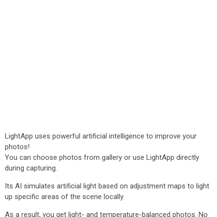
LightApp uses powerful artificial intelligence to improve your
photos!
You can choose photos from gallery or use LightApp directly
during capturing.
Its AI simulates artificial light based on adjustment maps to light
up specific areas of the scene locally.
As a result, you get light- and temperature-balanced photos. No