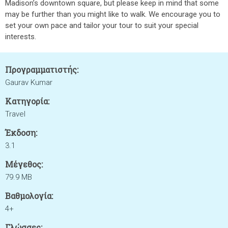
Madison’s downtown square, but please keep in mind that some
may be further than you might like to walk. We encourage you to
set your own pace and tailor your tour to suit your special
interests.
Προγραμματιστής:
Gaurav Kumar
Κατηγορία:
Travel
Έκδοση:
3.1
Μέγεθος:
79.9 MB
Βαθμολογία:
4+
Γλώσσες: