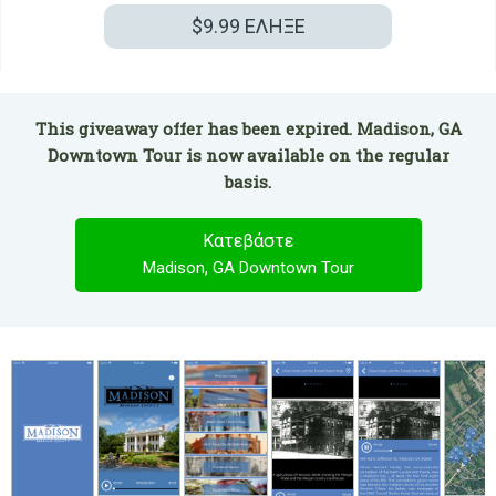
$9.99
ΕΛΗΞΕ
This giveaway offer has been expired. Madison, GA
Downtown Tour is now available on the regular
basis.
Κατεβάστε
Madison, GA Downtown Tour