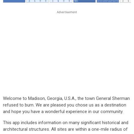
Welcome to Madison, Georgia, U.S.A., the town General Sherman
refused to burn. We are pleased you chose us as a destination
and hope you have a wonderful experience in our community.
This app includes information on many significant historical and
architectural structures. All sites are within a one-mile radius of