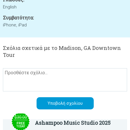
English
Συμβατότητα:
iPhone, iPad
Σχόλια σχετικά με το Madison, GA Downtown
Tour
$30.00
Ashampoo Music Studio 2025
FREE
TODAY