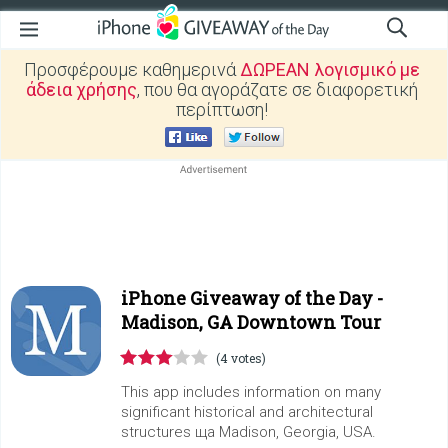
Προσφέρουμε καθημερινά
ΔΩΡΕΑΝ λογισμικό με
άδεια χρήσης
, που θα αγοράζατε σε διαφορετική
περίπτωση!
iPhone Giveaway of the Day -
Madison, GA Downtown Tour
(4 votes)
This app includes information on many
significant historical and architectural
structures ща Madison, Georgia, USA.