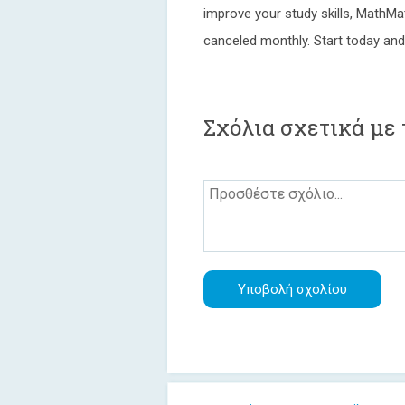
improve your study skills, MathMa
canceled monthly. Start today and
Σχόλια σχετικά με