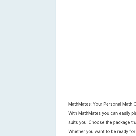
MathMates: Your Personal Math 
With MathMates you can easily plan
suits you. Choose the package th
Whether you want to be ready for 