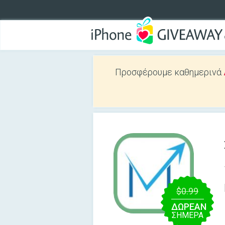
Προσφέρουμε καθημερινά
$0.99
ΔΩΡΕΑΝ
ΣΉΜΕΡΑ