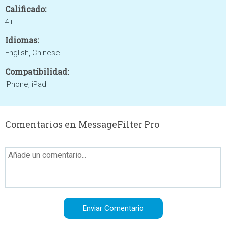
Calificado:
4+
Idiomas:
English, Chinese
Compatibilidad:
iPhone, iPad
Comentarios en MessageFilter Pro