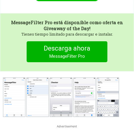
MessageFilter Pro
está disponible como oferta en
Giveaway of the Day!
Tienes tiempo limitado para descargar e instalar.
Descarga ahora
MessageFilter Pro