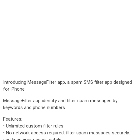
Introducing MessageFilter app, a spam SMS filter app designed
for iPhone.
MessageFilter app identify and filter spam messages by
keywords and phone numbers.
Features:
• Unlimited custom filter rules
• No network access required, filter spam messages securely,
and keep your privacy safely