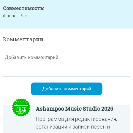
Совместимость:
iPhone, iPad
Комментарии
$30.00
Ashampoo Music Studio 2025
FREE
TODAY
Программа для редактирования,
организации и записи песен и