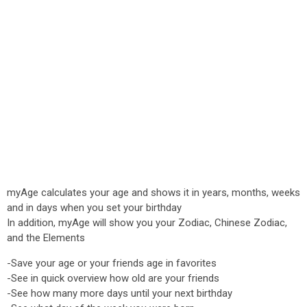
myAge calculates your age and shows it in years, months, weeks
and in days when you set your birthday
In addition, myAge will show you your Zodiac, Chinese Zodiac,
and the Elements
-Save your age or your friends age in favorites
-See in quick overview how old are your friends
-See how many more days until your next birthday