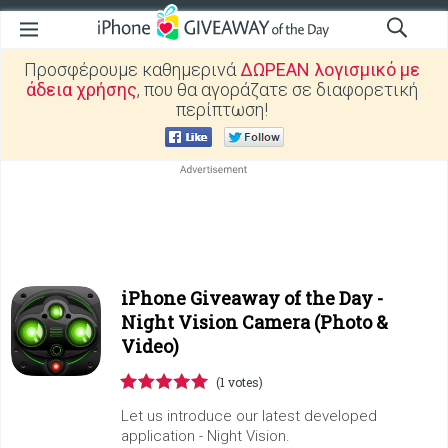
Προσφέρουμε καθημερινά
ΔΩΡΕΑΝ λογισμικό με
άδεια χρήσης
, που θα αγοράζατε σε διαφορετική
περίπτωση!
iPhone Giveaway of the Day -
Night Vision Camera (Photo &
Video)
(1 votes)
Let us introduce our latest developed
application - Night Vision.