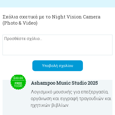
Σχόλια σχετικά με το Night Vision Camera
(Photo & Video)
$30.00
Ashampoo Music Studio 2025
FREE
TODAY
Λογισμικό μουσικής για επεξεργασία,
οργάνωση και εγγραφή τραγουδιών και
ηχητικών βιβλίων.