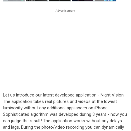
Let us introduce our latest developed application - Night Vision.
The application takes real pictures and videos at the lowest
luminosity without any additional appliances on iPhone.
Sophisticated algorithm was developed during 3 years - now you
can judge the result! The application works without any delays
and lags. During the photo/video recording you can dynamically