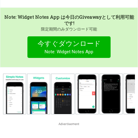
Note: Widget Notes App
は今日のGiveawayとして利用可能
です!
限定期間のみダウンロード可能
今すぐダウンロード
Note: Widget Notes App