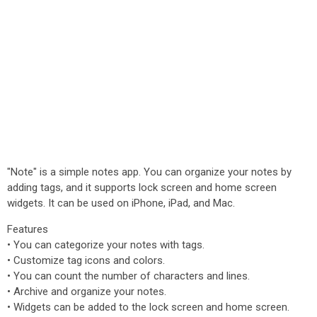
"Note" is a simple notes app. You can organize your notes by
adding tags, and it supports lock screen and home screen
widgets. It can be used on iPhone, iPad, and Mac.
Features
• You can categorize your notes with tags.
• Customize tag icons and colors.
• You can count the number of characters and lines.
• Archive and organize your notes.
• Widgets can be added to the lock screen and home screen.