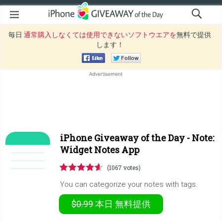
毎日
通常購入しなくては使用できないソフトウエアを
無料で提供
します！
iPhone Giveaway of the Day -
Note:
Widget Notes App
(1067 votes)
You can categorize your notes with tags.
$0.99
本日
無料提供