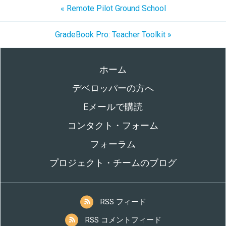
« Remote Pilot Ground School
GradeBook Pro: Teacher Toolkit »
ホーム
デベロッパーの方へ
Eメールで購読
コンタクト・フォーム
フォーラム
プロジェクト・チームのブログ
RSS フィード
RSS コメントフィード