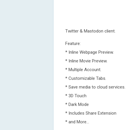
Twitter & Mastodon client.
Feature:
* Inline Webpage Preview.
* Inline Movie Preview.
* Multiple Account.
* Customizable Tabs.
* Save media to cloud services.
* 3D Touch
* Dark Mode
* Includes Share Extension
* and More...