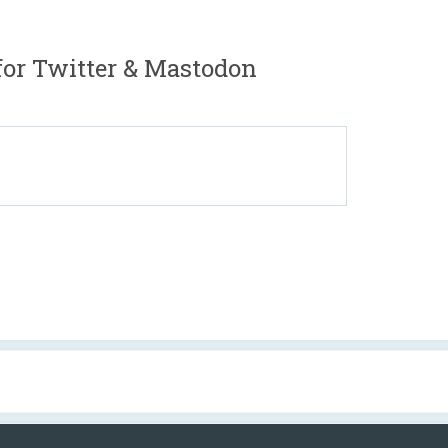
for Twitter & Mastodon