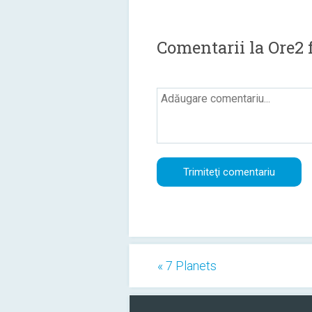
Comentarii la Ore2 
« 7 Planets